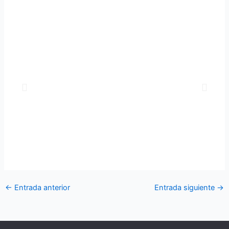
←
Entrada anterior
Entrada siguiente
→