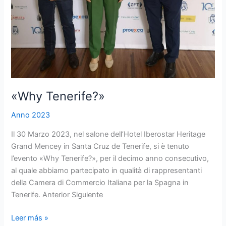
«Why Tenerife?»
Anno 2023
Il 30 Marzo 2023, nel salone dell’Hotel Iberostar Heritage
Grand Mencey in Santa Cruz de Tenerife, si è tenuto
l’evento «Why Tenerife?», per il decimo anno consecutivo,
al quale abbiamo partecipato in qualità di rappresentanti
della Camera di Commercio Italiana per la Spagna in
Tenerife. Anterior Siguiente
Leer más »