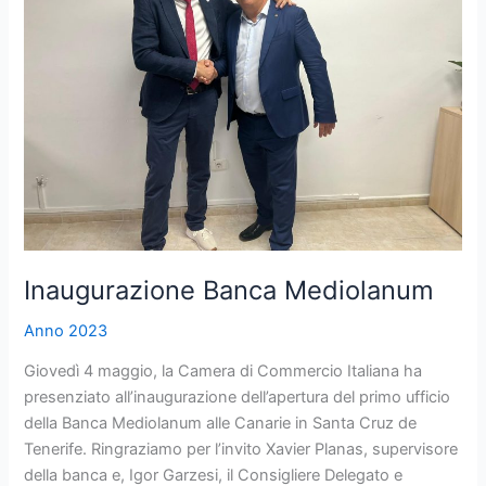
Inaugurazione Banca Mediolanum
Anno 2023
Giovedì 4 maggio, la Camera di Commercio Italiana ha
presenziato all’inaugurazione dell’apertura del primo ufficio
della Banca Mediolanum alle Canarie in Santa Cruz de
Tenerife. Ringraziamo per l’invito Xavier Planas, supervisore
della banca e, Igor Garzesi, il Consigliere Delegato e