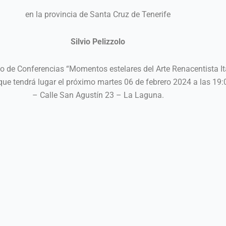
en la provincia de Santa Cruz de Tenerife
Silvio Pelizzolo
lo de Conferencias “Momentos estelares del Arte Renacentista It
que tendrá lugar el próximo martes 06 de febrero 2024 a las 19:
– Calle San Agustín 23 – La Laguna.