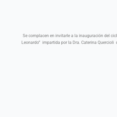
Se complacen en invitarle a la inauguración del cic
Leonardo” impartida por la Dra. Caterina Quercioli 