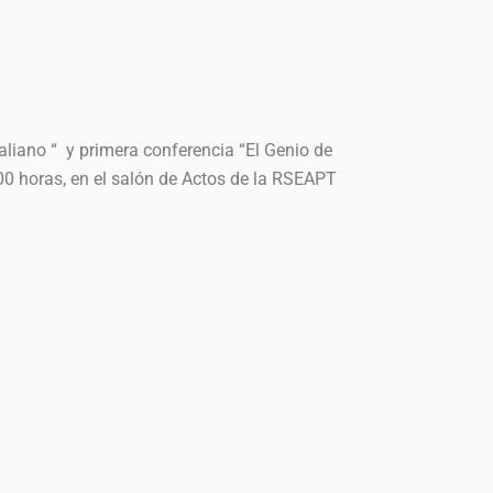
aliano “ y primera conferencia “El Genio de
00 horas, en el salón de Actos de la RSEAPT