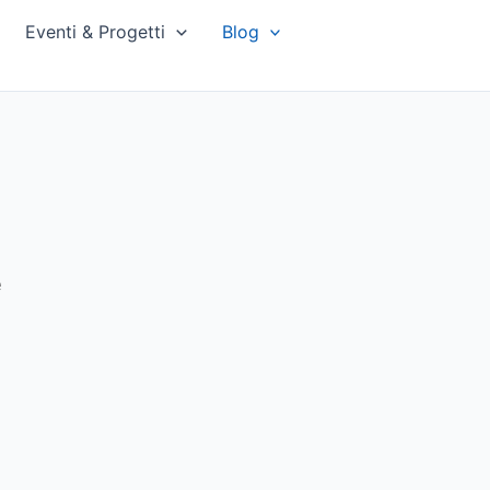
Eventi & Progetti
Blog
e