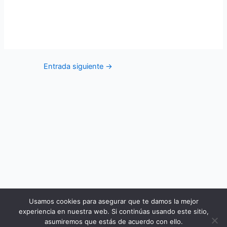
Entrada siguiente
→
Usamos cookies para asegurar que te damos la mejor
experiencia en nuestra web. Si continúas usando este sitio,
asumiremos que estás de acuerdo con ello.