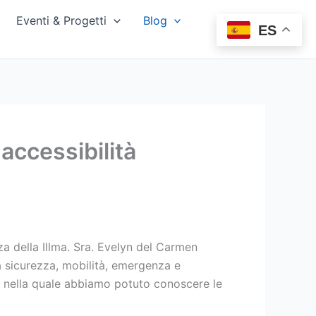
Eventi & Progetti
Blog
ES
accessibilità
a della Illma. Sra. Evelyn del Carmen
 sicurezza, mobilità, emergenza e
», nella quale abbiamo potuto conoscere le