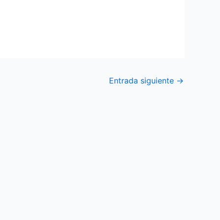
Entrada siguiente
→