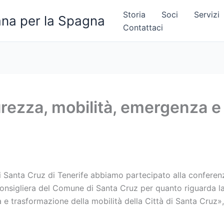
Storia
Soci
Servizi
na per la Spagna
Contattaci
rezza, mobilità, emergenza e 
i Santa Cruz di Tenerife abbiamo partecipato alla conferenz
nsigliera del Comune di Santa Cruz per quanto riguarda la
a e trasformazione della mobilità della Città di Santa Cruz