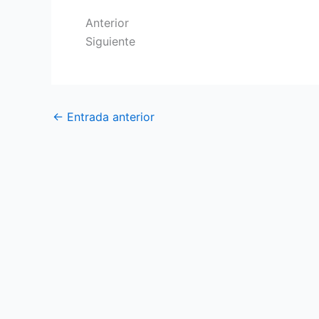
Anterior
Siguiente
←
Entrada anterior